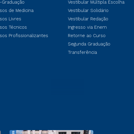
-Graduação
Vestibular Múltipla Escolha
sos de Medicina
Vestibular Solidário
sos Livres
Vestibular Redação
sos Técnicos
Ingresso via Enem
sos Profissionalizantes
Retorne ao Curso
Segunda Graduação
Transferência