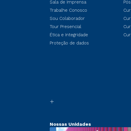
Sala de Imprensa
Pós
Trabalhe Conosco
Cur
Sou Colaborador
Cur
Tour Presencial
Cur
Ética e Integridade
Cur
Proteção de dados
Nossas Unidades