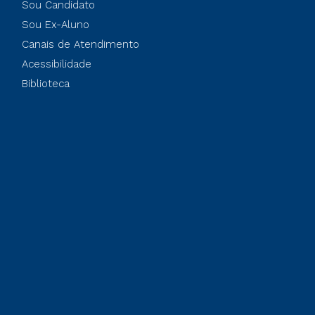
Sou Candidato
Sou Ex-Aluno
Canais de Atendimento
Acessibilidade
Biblioteca