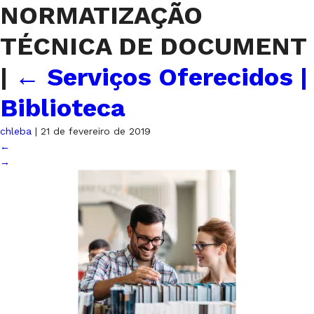
NORMATIZAÇÃO
TÉCNICA DE DOCUMENT
|
←
Serviços Oferecidos |
Biblioteca
chleba
|
21 de fevereiro de 2019
←
→