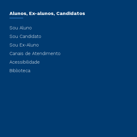
Alunos, Ex-alunos, Candidatos
Sou Aluno
Sou Candidato
Sou Ex-Aluno
Canais de Atendimento
Acessibilidade
Biblioteca