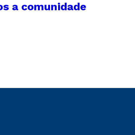
os a comunidade