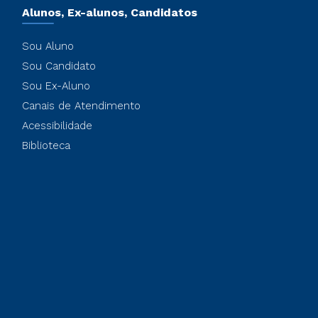
Alunos, Ex-alunos, Candidatos
Sou Aluno
Sou Candidato
Sou Ex-Aluno
Canais de Atendimento
Acessibilidade
Biblioteca