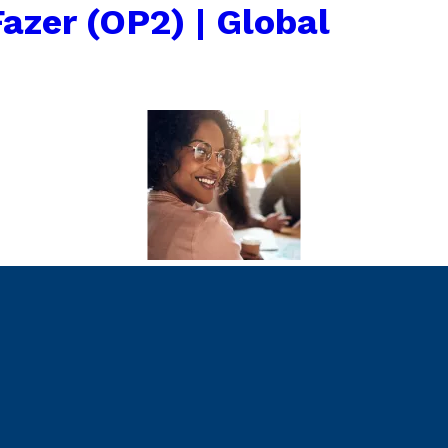
azer (OP2) | Global