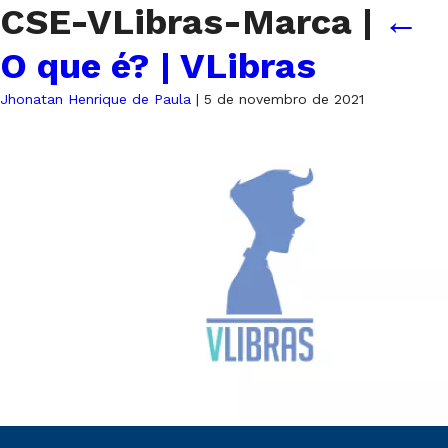
CSE-VLibras-Marca
|
←
O que é? | VLibras
Jhonatan Henrique de Paula
|
5 de novembro de 2021