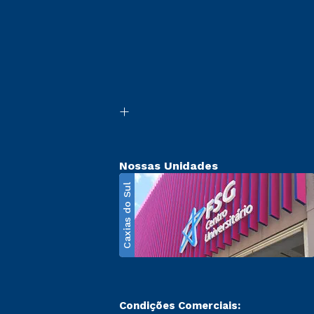
Nossas Unidades
Caxias do Sul
Condições Comerciais: