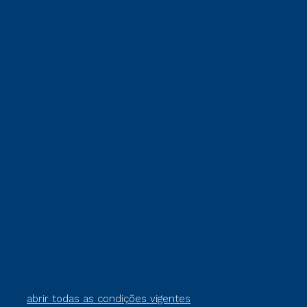
abrir todas as condições vigentes