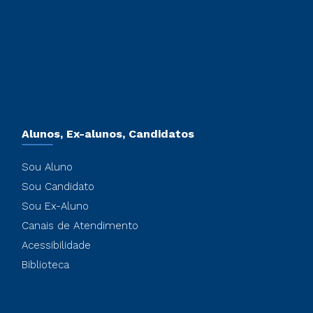
Alunos, Ex-alunos, Candidatos
Sou Aluno
Sou Candidato
Sou Ex-Aluno
Canais de Atendimento
Acessibilidade
Biblioteca