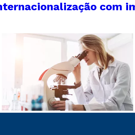
nternacionalização com 