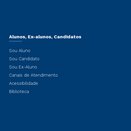
Alunos, Ex-alunos, Candidatos
Sou Aluno
Sou Candidato
Sou Ex-Aluno
Canais de Atendimento
Acessibilidade
Biblioteca