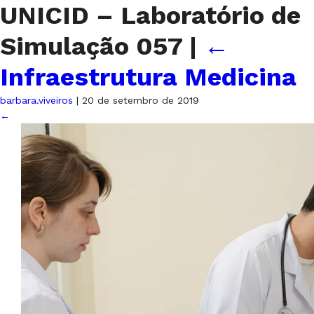
UNICID – Laboratório de
Simulação 057
|
←
Infraestrutura Medicina
barbara.viveiros
|
20 de setembro de 2019
←