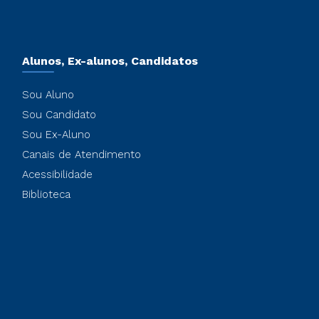
Alunos, Ex-alunos, Candidatos
Sou Aluno
Sou Candidato
Sou Ex-Aluno
Canais de Atendimento
Acessibilidade
Biblioteca