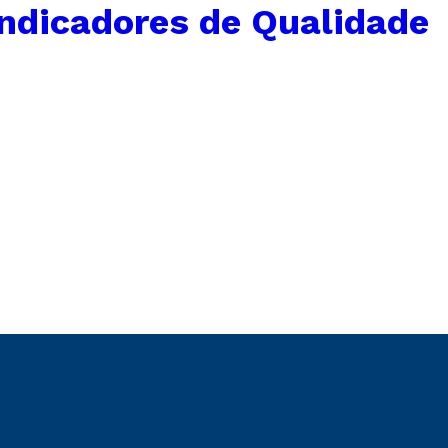
Indicadores de Qualidade