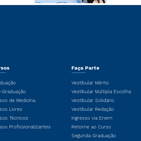
rsos
Faça Parte
duação
Vestibular Mérito
-Graduação
Vestibular Múltipla Escolha
sos de Medicina
Vestibular Solidário
sos Livres
Vestibular Redação
sos Técnicos
Ingresso via Enem
sos Profissionalizantes
Retorne ao Curso
Segunda Graduação