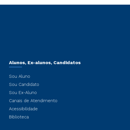
Alunos, Ex-alunos, Candidatos
Sou Aluno
Sou Candidato
Sou Ex-Aluno
Canais de Atendimento
Acessibilidade
Biblioteca