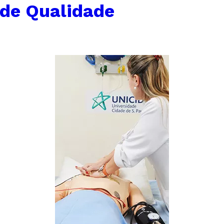
 de Qualidade