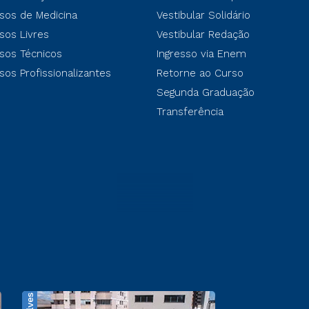
sos de Medicina
Vestibular Solidário
sos Livres
Vestibular Redação
sos Técnicos
Ingresso via Enem
sos Profissionalizantes
Retorne ao Curso
Segunda Graduação
Transferência