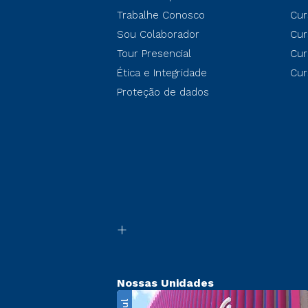
Trabalhe Conosco
Cur
Sou Colaborador
Cur
Tour Presencial
Cur
Ética e Integridade
Cur
Proteção de dados
Nossas Unidades