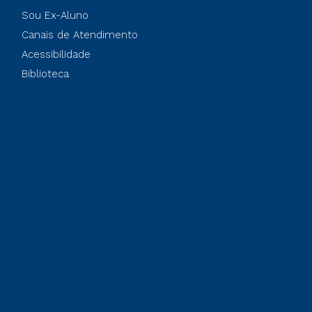
Sou Ex-Aluno
Canais de Atendimento
Acessibilidade
Biblioteca