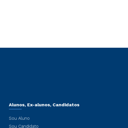
Alunos, Ex-alunos, Candidatos
Sou Aluno
Sou Candidato