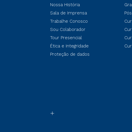
Nossa História
Gra
Sala de Imprensa
Pós
Trabalhe Conosco
Cur
Sou Colaborador
Cur
Tour Presencial
Cur
Ética e Integridade
Cur
Proteção de dados