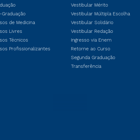
duação
Vestibular Mérito
-Graduação
Vestibular Múltipla Escolha
sos de Medicina
Vestibular Solidário
sos Livres
Vestibular Redação
sos Técnicos
Ingresso via Enem
sos Profissionalizantes
Retorne ao Curso
Segunda Graduação
Transferência