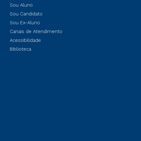
Sou Aluno
Sou Candidato
Sou Ex-Aluno
Canais de Atendimento
Acessibilidade
Biblioteca