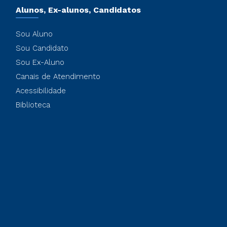
Alunos, Ex-alunos, Candidatos
Sou Aluno
Sou Candidato
Sou Ex-Aluno
Canais de Atendimento
Acessibilidade
Biblioteca