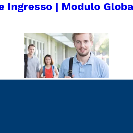
 Ingresso | Modulo Globa