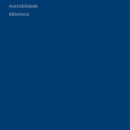
Acessibilidade
Biblioteca