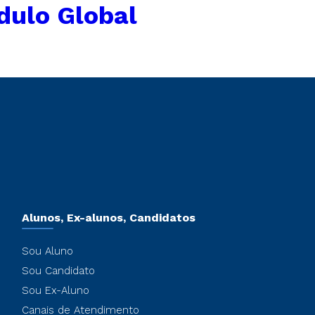
dulo Global
Alunos, Ex-alunos, Candidatos
Sou Aluno
Sou Candidato
Sou Ex-Aluno
Canais de Atendimento