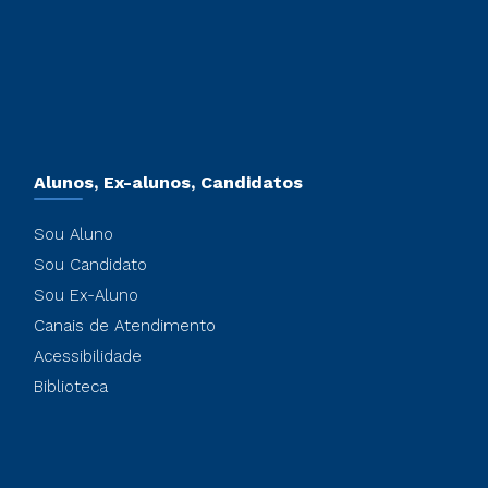
Alunos, Ex-alunos, Candidatos
Sou Aluno
Sou Candidato
Sou Ex-Aluno
Canais de Atendimento
Acessibilidade
Biblioteca