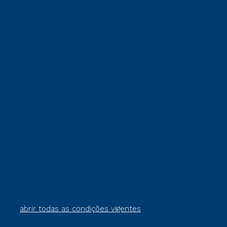
abrir todas as condições vigentes