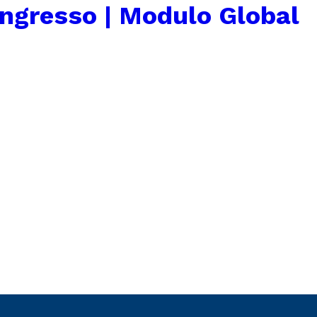
ngresso | Modulo Global