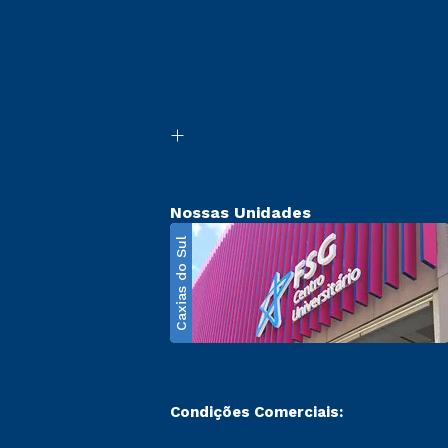
Nossas Unidades
Caxias do Sul
Condições Comerciais: