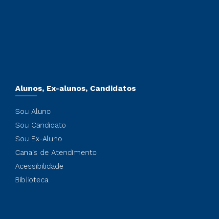
Alunos, Ex-alunos, Candidatos
Sou Aluno
Sou Candidato
Sou Ex-Aluno
Canais de Atendimento
Acessibilidade
Biblioteca