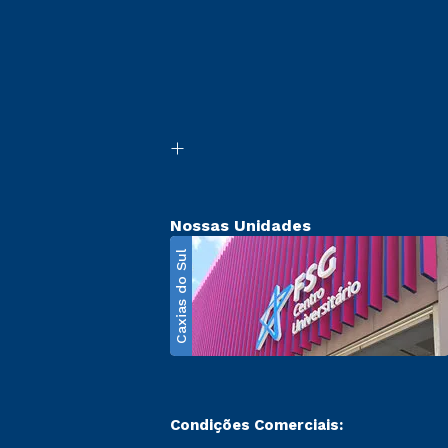
Nossas Unidades
Caxias do Sul
Condições Comerciais: