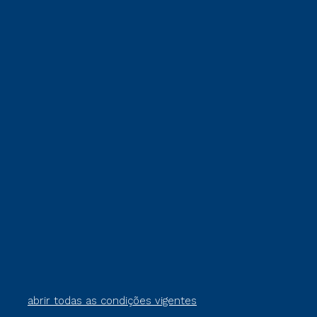
abrir todas as condições vigentes