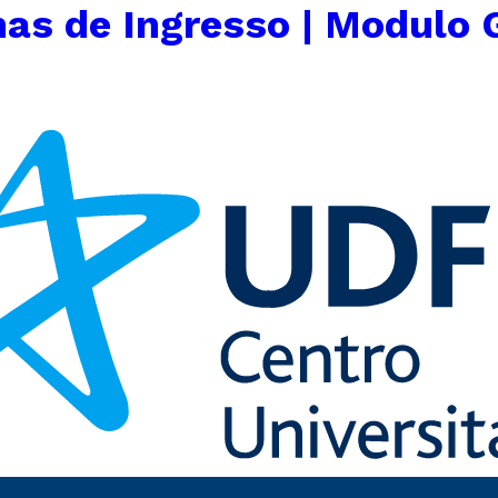
as de Ingresso | Modulo 