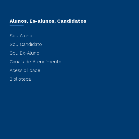
Alunos, Ex-alunos, Candidatos
Sou Aluno
Sou Candidato
Sou Ex-Aluno
Canais de Atendimento
Acessibilidade
Biblioteca