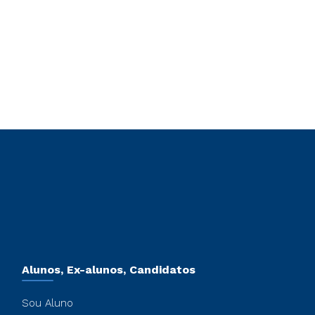
Alunos, Ex-alunos, Candidatos
Sou Aluno