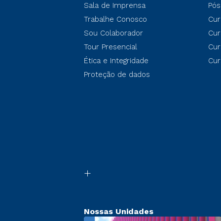
Sala de Imprensa
Pós
Trabalhe Conosco
Cur
Sou Colaborador
Cur
Tour Presencial
Cur
Ética e Integridade
Cur
Proteção de dados
Nossas Unidades