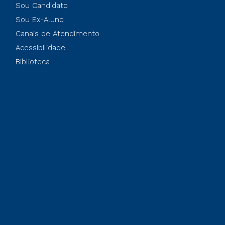
Sou Candidato
Sou Ex-Aluno
Canais de Atendimento
Acessibilidade
Biblioteca