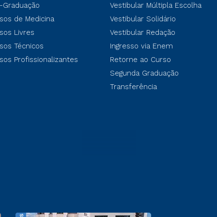
-Graduação
Vestibular Múltipla Escolha
sos de Medicina
Vestibular Solidário
sos Livres
Vestibular Redação
sos Técnicos
Ingresso via Enem
sos Profissionalizantes
Retorne ao Curso
Segunda Graduação
Transferência