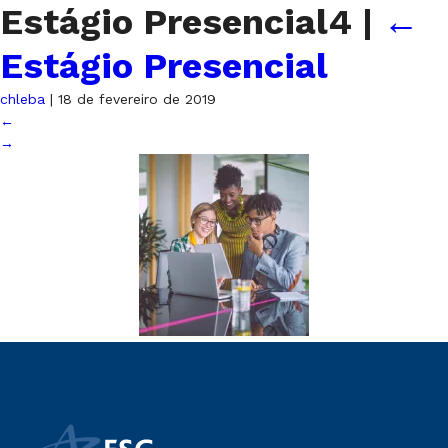
Estágio Presencial4
|
←
Estágio Presencial
chleba
|
18 de fevereiro de 2019
←
→