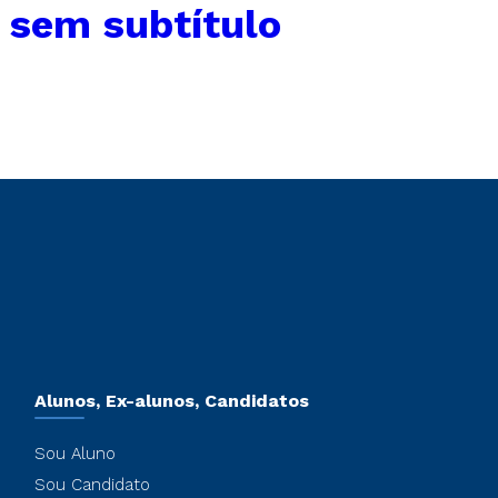
 sem subtítulo
Alunos, Ex-alunos, Candidatos
Sou Aluno
Sou Candidato