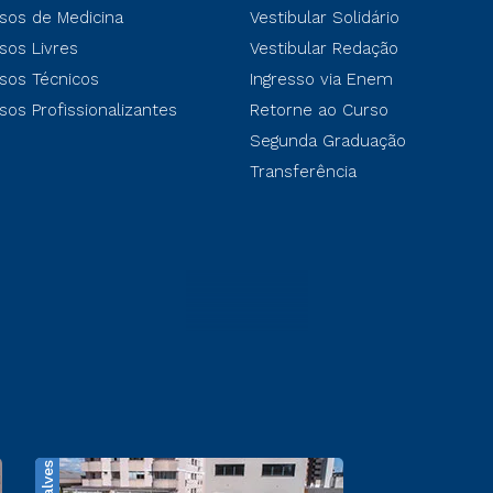
sos de Medicina
Vestibular Solidário
sos Livres
Vestibular Redação
sos Técnicos
Ingresso via Enem
sos Profissionalizantes
Retorne ao Curso
Segunda Graduação
Transferência