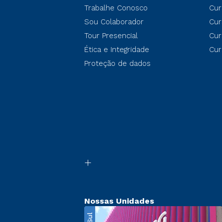
Trabalhe Conosco
Cur
Sou Colaborador
Cur
Tour Presencial
Cur
Ética e Integridade
Cur
Proteção de dados
Nossas Unidades