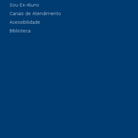
Sou Ex-Aluno
Canais de Atendimento
Acessibilidade
Biblioteca