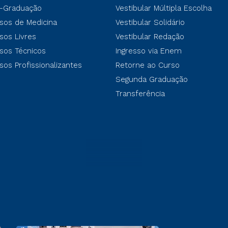
-Graduação
Vestibular Múltipla Escolha
sos de Medicina
Vestibular Solidário
sos Livres
Vestibular Redação
sos Técnicos
Ingresso via Enem
sos Profissionalizantes
Retorne ao Curso
Segunda Graduação
Transferência