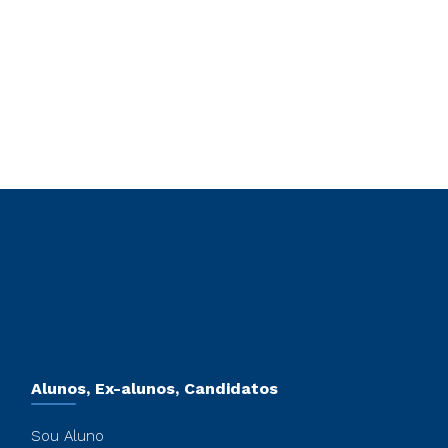
Alunos, Ex-alunos, Candidatos
Sou Aluno