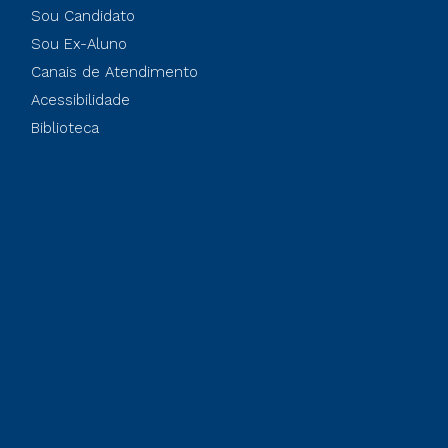
Sou Candidato
Sou Ex-Aluno
Canais de Atendimento
Acessibilidade
Biblioteca