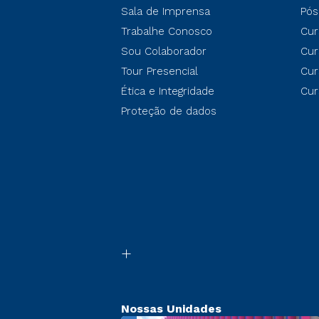
Sala de Imprensa
Pós
Trabalhe Conosco
Cur
Sou Colaborador
Cur
Tour Presencial
Cur
Ética e Integridade
Cur
Proteção de dados
Nossas Unidades