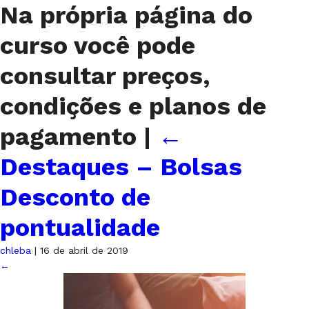
Na própria página do
curso você pode
consultar preços,
condições e planos de
pagamento
|
←
Destaques – Bolsas
Desconto de
pontualidade
chleba
|
16 de abril de 2019
←