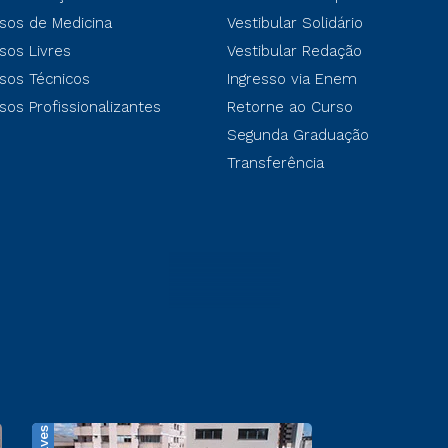
sos de Medicina
Vestibular Solidário
sos Livres
Vestibular Redação
sos Técnicos
Ingresso via Enem
sos Profissionalizantes
Retorne ao Curso
Segunda Graduação
Transferência