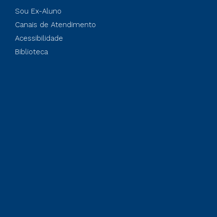
Sou Ex-Aluno
Canais de Atendimento
Acessibilidade
Biblioteca