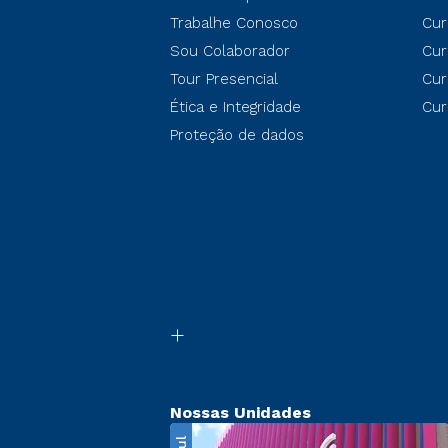
Trabalhe Conosco
Cur
Sou Colaborador
Cur
Tour Presencial
Cur
Ética e Integridade
Cur
Proteção de dados
Nossas Unidades