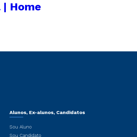
 | Home
Alunos, Ex-alunos, Candidatos
Sou Aluno
Sou Candidato