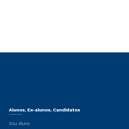
Alunos, Ex-alunos, Candidatos
Sou Aluno