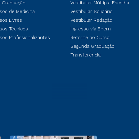
-Graduação
Vestibular Múltipla Escolha
sos de Medicina
Vestibular Solidário
sos Livres
Vestibular Redação
sos Técnicos
Ingresso via Enem
sos Profissionalizantes
Retorne ao Curso
Segunda Graduação
Transferência