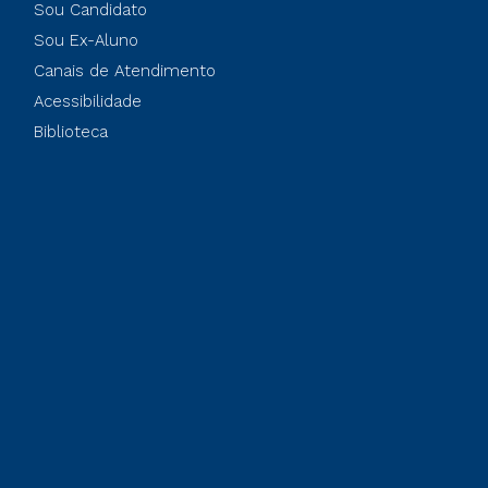
Sou Candidato
Sou Ex-Aluno
Canais de Atendimento
Acessibilidade
Biblioteca