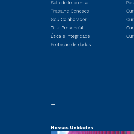
Sala de Imprensa
Pós
Trabalhe Conosco
Cur
Sou Colaborador
Cur
Tour Presencial
Cur
Ética e Integridade
Cur
Proteção de dados
Nossas Unidades