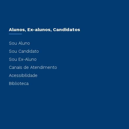
Alunos, Ex-alunos, Candidatos
Sou Aluno
Sou Candidato
Sou Ex-Aluno
Canais de Atendimento
Acessibilidade
Biblioteca