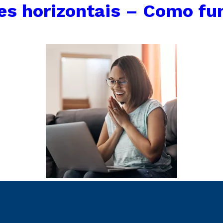
s horizontais – Como fu