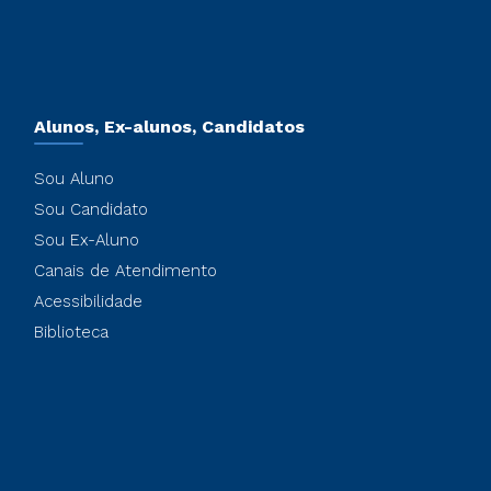
Alunos, Ex-alunos, Candidatos
Sou Aluno
Sou Candidato
Sou Ex-Aluno
Canais de Atendimento
Acessibilidade
Biblioteca