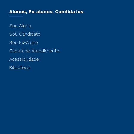
Alunos, Ex-alunos, Candidatos
Sou Aluno
Sou Candidato
Sou Ex-Aluno
Canais de Atendimento
Acessibilidade
Biblioteca