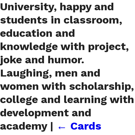
University, happy and
students in classroom,
education and
knowledge with project,
joke and humor.
Laughing, men and
women with scholarship,
college and learning with
development and
academy
|
←
Cards