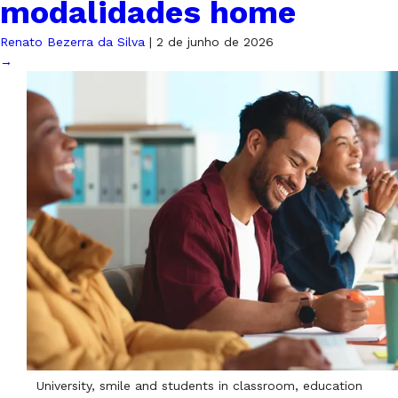
modalidades home
Renato Bezerra da Silva
|
2 de junho de 2026
→
University, smile and students in classroom, education