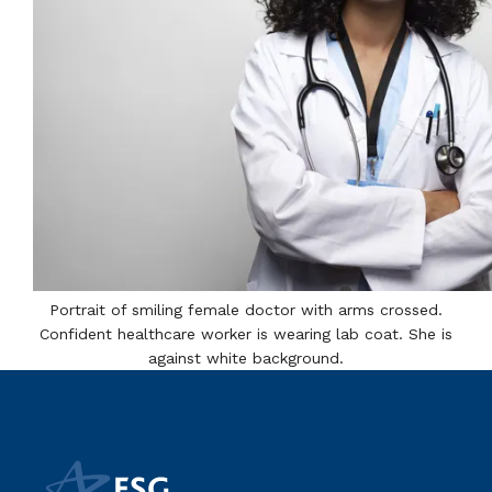
Portrait of smiling female doctor with arms crossed.
Confident healthcare worker is wearing lab coat. She is
against white background.