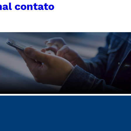
al contato