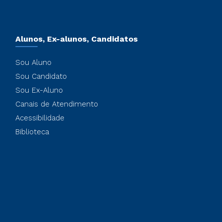
Alunos, Ex-alunos, Candidatos
Sou Aluno
Sou Candidato
Sou Ex-Aluno
Canais de Atendimento
Acessibilidade
Biblioteca