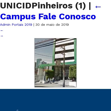
UNICIDPinheiros (1)
|
←
Campus Fale Conosco
Admin Portais 2019
|
30 de maio de 2019
←
→