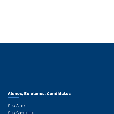
Alunos, Ex-alunos, Candidatos
Sou Aluno
Sou Candidato