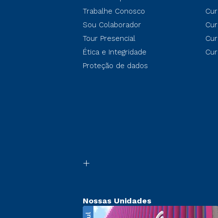
Trabalhe Conosco
Cur
Sou Colaborador
Cur
Tour Presencial
Cur
Ética e Integridade
Cur
Proteção de dados
Nossas Unidades