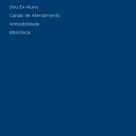
Sou Ex-Aluno
Canais de Atendimento
Acessibilidade
Biblioteca