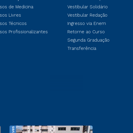
sos de Medicina
Vestibular Solidário
sos Livres
Vestibular Redação
sos Técnicos
Ingresso via Enem
sos Profissionalizantes
Retorne ao Curso
Segunda Graduação
Transferência