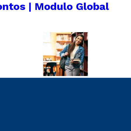
ontos | Modulo Global