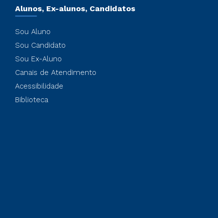
Alunos, Ex-alunos, Candidatos
Sou Aluno
Sou Candidato
Sou Ex-Aluno
Canais de Atendimento
Acessibilidade
Biblioteca