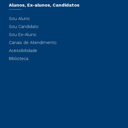
Alunos, Ex-alunos, Candidatos
Sou Aluno
Sou Candidato
Sou Ex-Aluno
Canais de Atendimento
Acessibilidade
Biblioteca