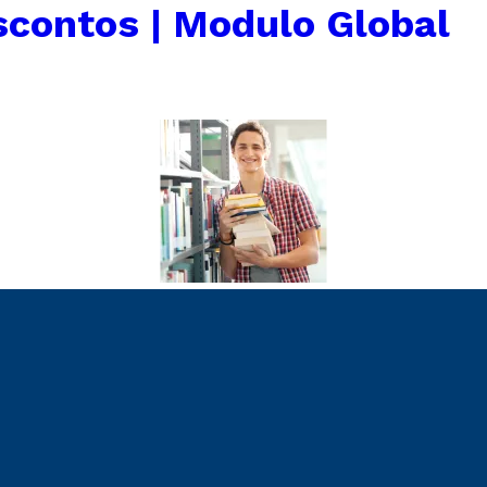
scontos | Modulo Global