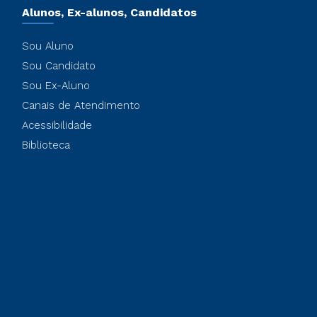
Alunos, Ex-alunos, Candidatos
Sou Aluno
Sou Candidato
Sou Ex-Aluno
Canais de Atendimento
Acessibilidade
Biblioteca