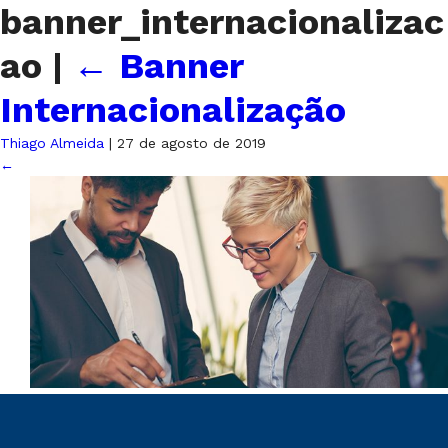
banner_internacionalizac
ao
|
←
Banner
Internacionalização
Thiago Almeida
|
27 de agosto de 2019
←