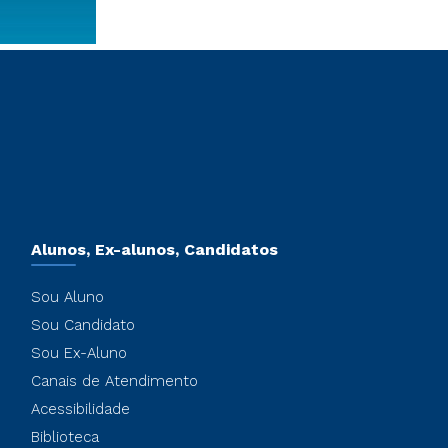
Alunos, Ex-alunos, Candidatos
Sou Aluno
Sou Candidato
Sou Ex-Aluno
Canais de Atendimento
Acessibilidade
Biblioteca