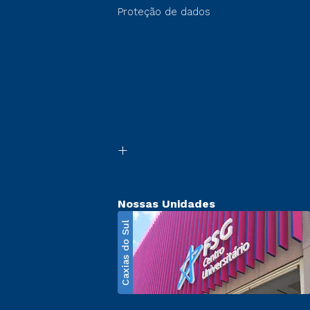
Proteção de dados
Nossas Unidades
Caxias do Sul