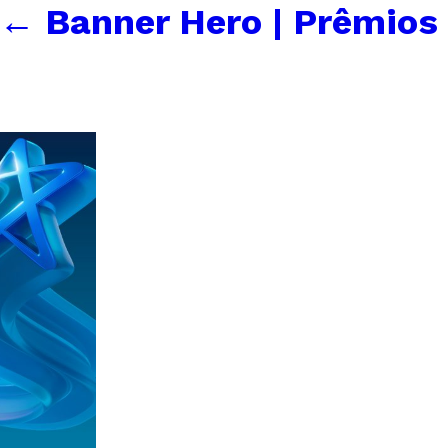
←
Banner Hero | Prêmios