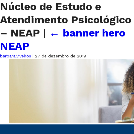
Núcleo de Estudo e
Atendimento Psicológico
– NEAP
|
←
banner hero
NEAP
barbara.viveiros
|
27 de dezembro de 2019