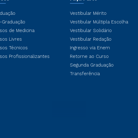
duação
Vestibular Mérito
-Graduação
Vestibular Múltipla Escolha
sos de Medicina
Vestibular Solidário
sos Livres
Vestibular Redação
sos Técnicos
Ingresso via Enem
sos Profissionalizantes
Retorne ao Curso
Segunda Graduação
Transferência