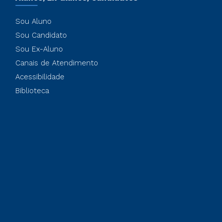
Sou Aluno
Sou Candidato
Sou Ex-Aluno
Canais de Atendimento
Acessibilidade
Biblioteca