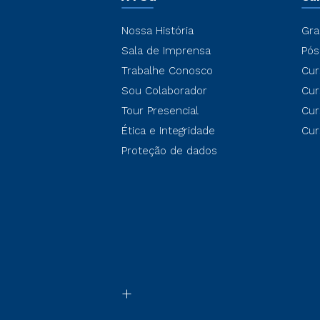
Nossa História
Gra
Sala de Imprensa
Pós
Trabalhe Conosco
Cur
Sou Colaborador
Cur
Tour Presencial
Cur
Ética e Integridade
Cur
Proteção de dados