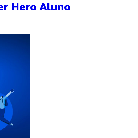
r Hero Aluno