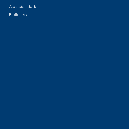
Acessibilidade
Biblioteca