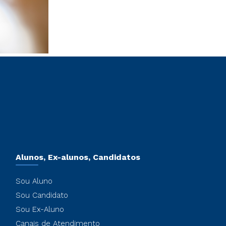
Alunos, Ex-alunos, Candidatos
Sou Aluno
Sou Candidato
Sou Ex-Aluno
Canais de Atendimento