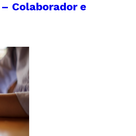
 – Colaborador e