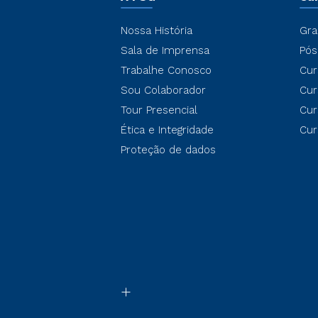
Nossa História
Gra
Sala de Imprensa
Pós
Trabalhe Conosco
Cur
Sou Colaborador
Cur
Tour Presencial
Cur
Ética e Integridade
Cur
Proteção de dados