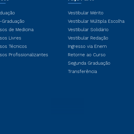
duação
Vestibular Mérito
-Graduação
Vestibular Múltipla Escolha
sos de Medicina
Vestibular Solidário
sos Livres
Vestibular Redação
sos Técnicos
Ingresso via Enem
sos Profissionalizantes
Retorne ao Curso
Segunda Graduação
Transferência