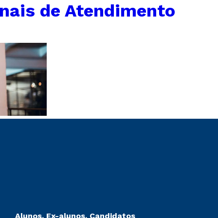
anais de Atendimento
Alunos, Ex-alunos, Candidatos