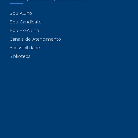
Sou Aluno
Sou Candidato
Sou Ex-Aluno
Canais de Atendimento
Acessibilidade
Biblioteca