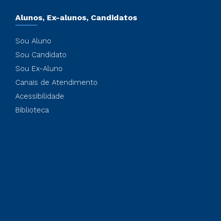
Alunos, Ex-alunos, Candidatos
Sou Aluno
Sou Candidato
Sou Ex-Aluno
Canais de Atendimento
Acessibilidade
Biblioteca