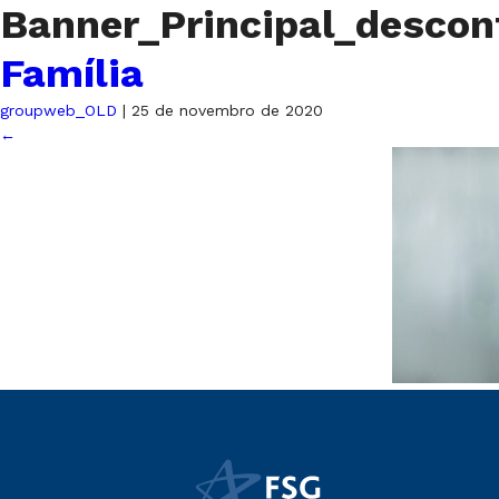
Banner_Principal_descon
Família
groupweb_OLD
|
25 de novembro de 2020
←