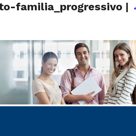
to-familia_progressivo
|