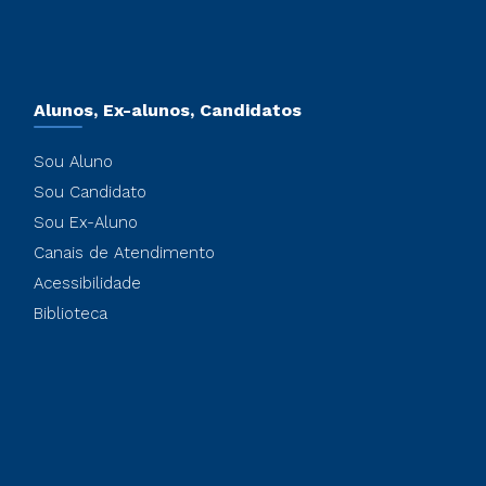
Alunos, Ex-alunos, Candidatos
Sou Aluno
Sou Candidato
Sou Ex-Aluno
Canais de Atendimento
Acessibilidade
Biblioteca