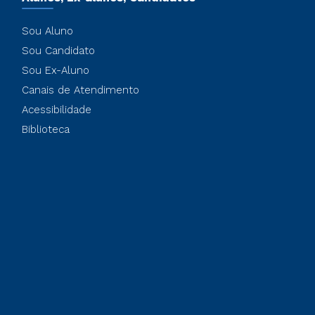
Sou Aluno
Sou Candidato
Sou Ex-Aluno
Canais de Atendimento
Acessibilidade
Biblioteca