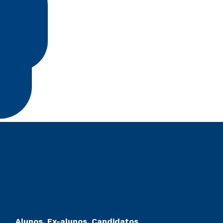
Alunos, Ex-alunos, Candidatos