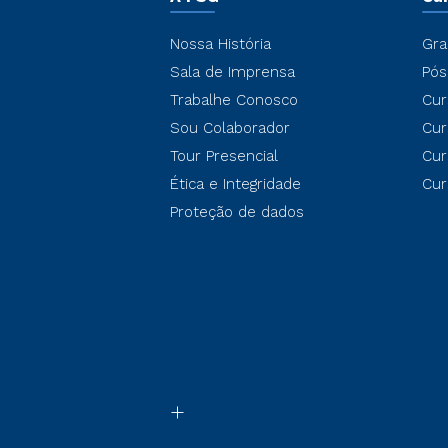
Nossa História
Gra
Sala de Imprensa
Pós
Trabalhe Conosco
Cur
Sou Colaborador
Cur
Tour Presencial
Cur
Ética e Integridade
Cur
Proteção de dados