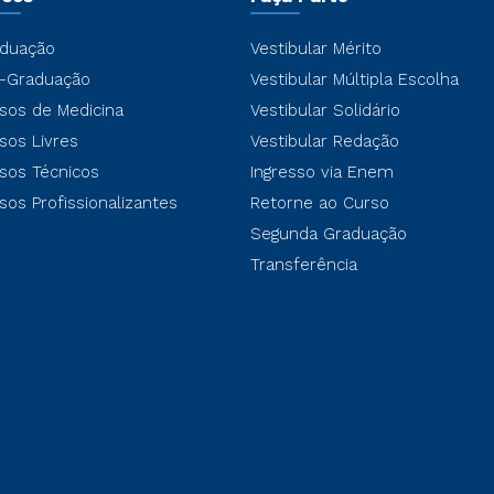
duação
Vestibular Mérito
-Graduação
Vestibular Múltipla Escolha
sos de Medicina
Vestibular Solidário
sos Livres
Vestibular Redação
sos Técnicos
Ingresso via Enem
sos Profissionalizantes
Retorne ao Curso
Segunda Graduação
Transferência