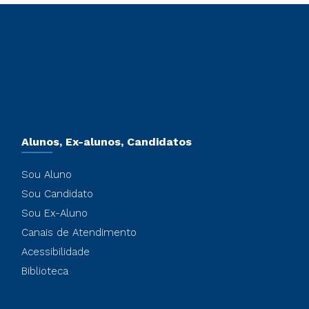
Alunos, Ex-alunos, Candidatos
Sou Aluno
Sou Candidato
Sou Ex-Aluno
Canais de Atendimento
Acessibilidade
Biblioteca