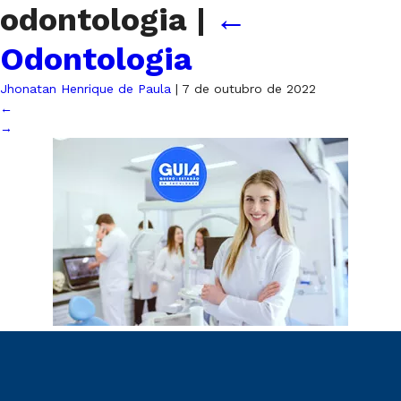
odontologia
|
←
Odontologia
Jhonatan Henrique de Paula
|
7 de outubro de 2022
←
→