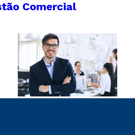
tão Comercial