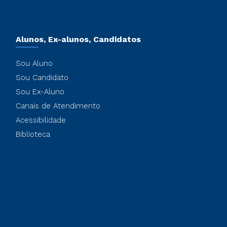
Alunos, Ex-alunos, Candidatos
Sou Aluno
Sou Candidato
Sou Ex-Aluno
Canais de Atendimento
Acessibilidade
Biblioteca