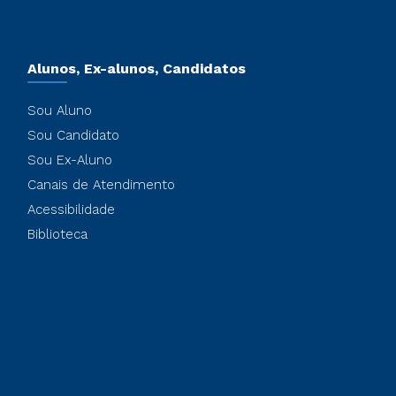
Alunos, Ex-alunos, Candidatos
Sou Aluno
Sou Candidato
Sou Ex-Aluno
Canais de Atendimento
Acessibilidade
Biblioteca