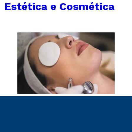
←
Estética e Cosmética