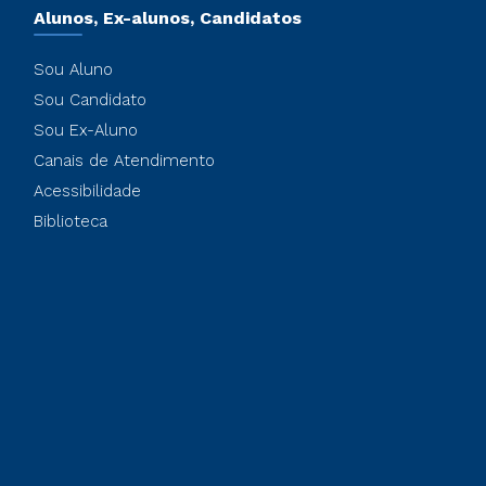
Alunos, Ex-alunos, Candidatos
Sou Aluno
Sou Candidato
Sou Ex-Aluno
Canais de Atendimento
Acessibilidade
Biblioteca